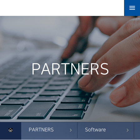

PARTNERS
PARTNERS
Software